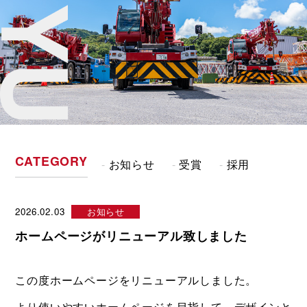
CATEGORY
お知らせ
受賞
採用
お知らせ
2026.02.03
ホームページがリニューアル致しました
この度ホームページをリニューアルしました。
より使いやすいホームページを目指して、デザインと