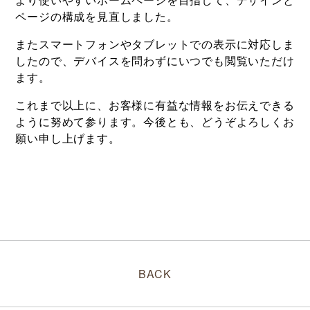
ページの構成を見直しました。
またスマートフォンやタブレットでの表示に対応しま
したので、デバイスを問わずにいつでも閲覧いただけ
ます。
これまで以上に、お客様に有益な情報をお伝えできる
ように努めて参ります。今後とも、どうぞよろしくお
願い申し上げます。
BACK