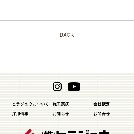
BACK
ヒラジュウについて
施工実績
会社概要
採用情報
お知らせ
お問合せ