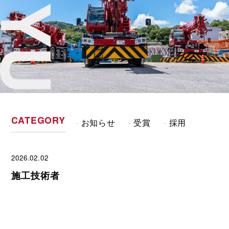
CATEGORY
お知らせ
受賞
採用
2026.02.02
施工技術者