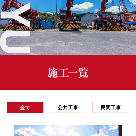
全て
公共工事
民間工事