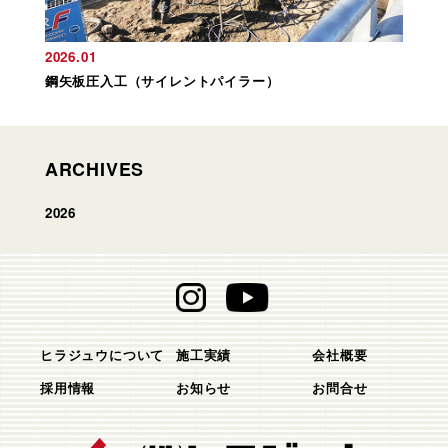
2026.01
鋼矢板圧入工（サイレントパイラー）
ARCHIVES
2026
ヒラジュウについて
施工実績
会社概要
採用情報
お知らせ
お問合せ