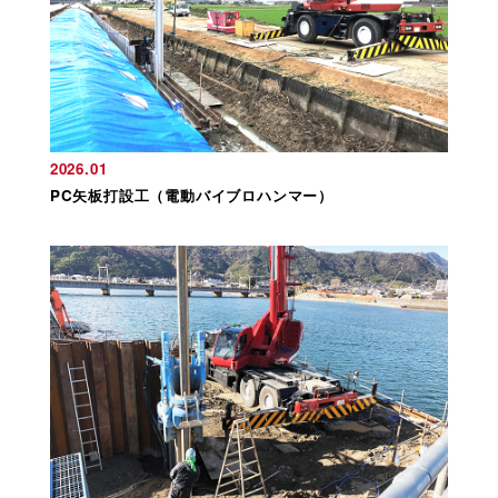
2026.01
PC矢板打設工（電動バイブロハンマー）